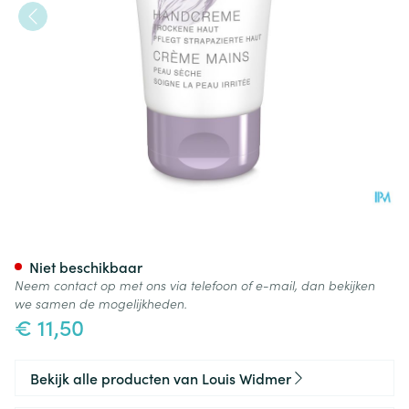
Widmer Hand Creme Parf 50
Niet beschikbaar
Neem contact op met ons via telefoon of e-mail, dan bekijken
we samen de mogelijkheden.
€ 11,50
Bekijk alle producten van Louis Widmer