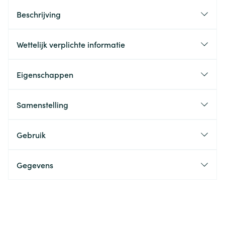
Beschrijving
Wettelijk verplichte informatie
Eigenschappen
Samenstelling
Gebruik
Gegevens