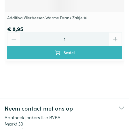
Additiva Vlierbessen Warme Drank Zakje 10
€ 8,95
Aantal
Bestel
Neem contact met ons op
Apotheek Jonkers Ilse BVBA
Markt 30