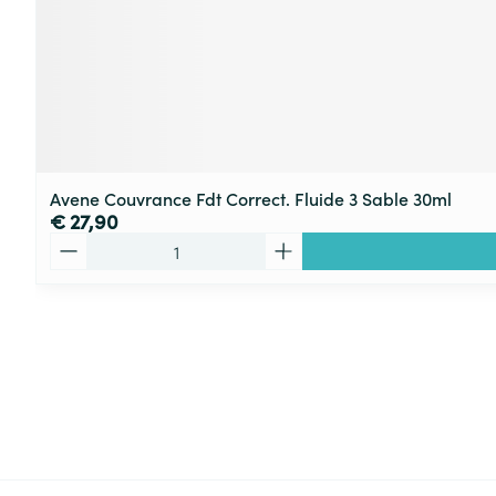
Avene Couvrance Fdt Correct. Fluide 3 Sable 30ml
€ 27,90
Aantal