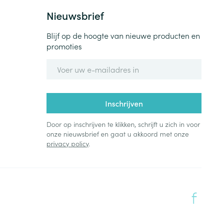
Nieuwsbrief
Blijf op de hoogte van nieuwe producten en
promoties
E-mail adres
Inschrijven
Door op inschrijven te klikken, schrijft u zich in voor
onze nieuwsbrief en gaat u akkoord met onze
privacy policy
.