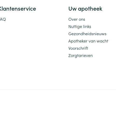
Klantenservice
Uw apotheek
FAQ
Over ons
Nuttige links
Gezondheidsnieuws
Apotheker van wacht
Voorschrift
Zorgtarieven