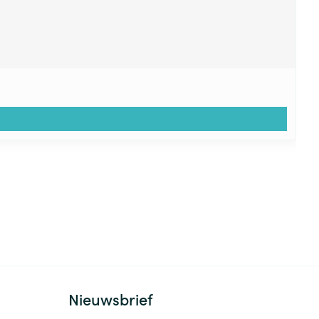
Nieuwsbrief