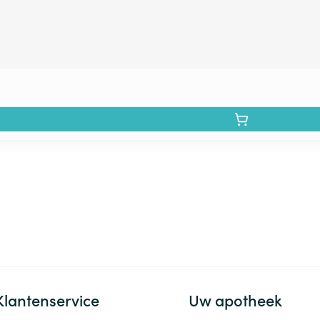
Klantenservice
Uw apotheek