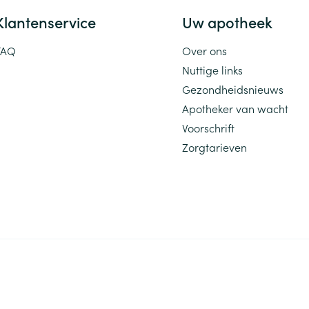
Klantenservice
Uw apotheek
FAQ
Over ons
Nuttige links
Gezondheidsnieuws
Apotheker van wacht
Voorschrift
Zorgtarieven