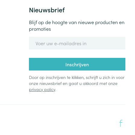
Nieuwsbrief
Blijf op de hoogte van nieuwe producten en
promoties
E-mail adres
Inschrijven
Door op inschrijven te klikken, schrijft u zich in voor
onze nieuwsbrief en gaat u akkoord met onze
privacy policy
.