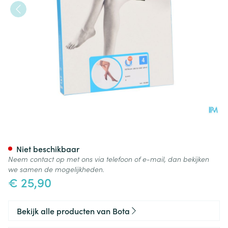
Botalux 140 Stay-up Glace N4
Niet beschikbaar
Neem contact op met ons via telefoon of e-mail, dan bekijken
we samen de mogelijkheden.
€ 25,90
Bekijk alle producten van Bota