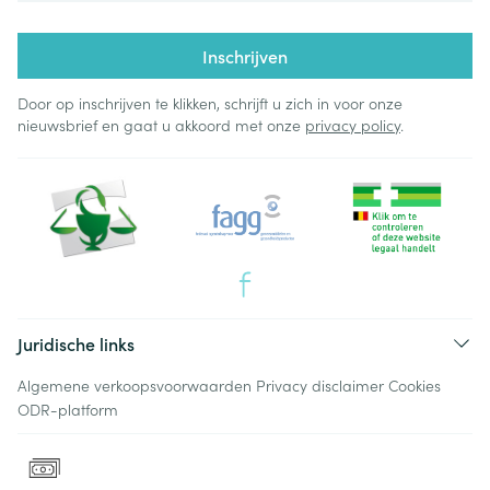
Inschrijven
Door op inschrijven te klikken, schrijft u zich in voor onze
nieuwsbrief en gaat u akkoord met onze
privacy policy
.
Juridische links
Algemene verkoopsvoorwaarden
Privacy disclaimer
Cookies
ODR-platform