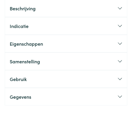
Beschrijving
Indicatie
Eigenschappen
Samenstelling
Gebruik
Gegevens